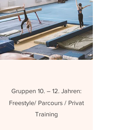
Gruppen 10. – 12. Jahren:
Freestyle/ Parcours / Privat
Training