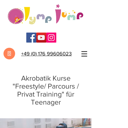
+49 (0) 176 99606023
Akrobatik Kurse
"Freestyle/ Parcours /
Privat Training" für
Teenager