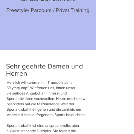
Freestyle/ Parcours / Privat Training
Sehr geehrte Damen und
Herren
Herzlich willkommen im Trampolinpark
"Olympjump"! Wir freuen uns, Ihnen unser
vielseitiges Angebot an Fitness- und
Sportaktivitäten vorzustellen. Heute möchten wir
besonders auf die faszinierende Welt der
Sportakrobatik eingehen und die zahlreichen
Vorteile dieses aufregenden Sports beleuchten.
Sportakrobatik ist eine anspruchsvolle, aber
äußerst lohnende Disziplin. Sie fördert die